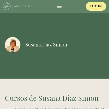
LOGIN
Susana Diaz Simon
Cursos de Susana Diaz Simon