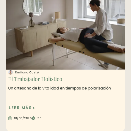
Emiliano Castel
El Trabajador Holístico
Un artesano de la vitalidad en tiempos de polarización
LEER MÁS
01/05/2025
5 ´