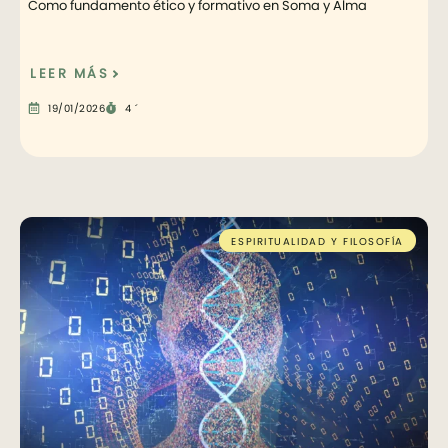
Como fundamento ético y formativo en Soma y Alma
LEER MÁS
19/01/2026
4 ´
ESPIRITUALIDAD Y FILOSOFÍA