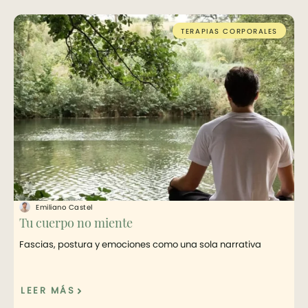
TERAPIAS CORPORALES
Emiliano Castel
Tu cuerpo no miente
Fascias, postura y emociones como una sola narrativa
LEER MÁS