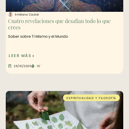
Emiliano Castel
Cuatro revelaciones que desafían todo lo que
crees
Saber sobre Ti Mismo y el Mundo
LEER MÁS
25/10/2025
10 ´
ESPIRITUALIDAD Y FILOSOFÍA