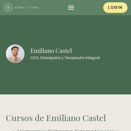
LOGIN
Emiliano Castel
CEO, Osteópata y Terapeuta Integral
Cursos de Emiliano Castel