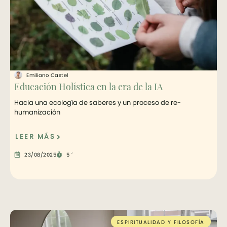
Emiliano Castel
Educación Holística en la era de la IA
Hacia una ecología de saberes y un proceso de re-
humanización
LEER MÁS
23/08/2025
5 ´
ESPIRITUALIDAD Y FILOSOFÍA