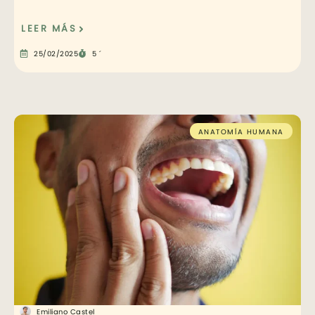
LEER MÁS
25/02/2025
5 ´
ANATOMÍA HUMANA
Emiliano Castel