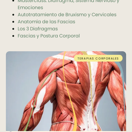
Masterclass: Diafragma, Sistema Nervioso y
Emociones
Autotratamiento de Bruxismo y Cervicales
Anatomía de las Fascias
Los 3 Diafragmas
Fascias y Postura Corporal
TERAPIAS CORPORALES