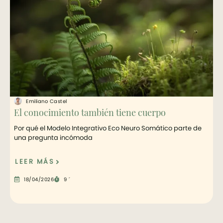
Emiliano Castel
El conocimiento también tiene cuerpo
Por qué el Modelo Integrativo Eco Neuro Somático parte de
una pregunta incómoda
LEER MÁS
18/04/2026
9 ´