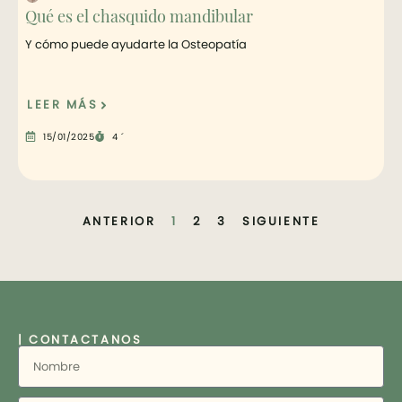
Qué es el chasquido mandibular
Y cómo puede ayudarte la Osteopatía
LEER MÁS
15/01/2025
4 ´
ANTERIOR
1
2
3
SIGUIENTE
| CONTACTANOS