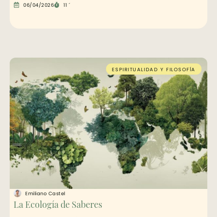
06/04/2026
11 ´
ESPIRITUALIDAD Y FILOSOFÍA
Emiliano Castel
La Ecología de Saberes