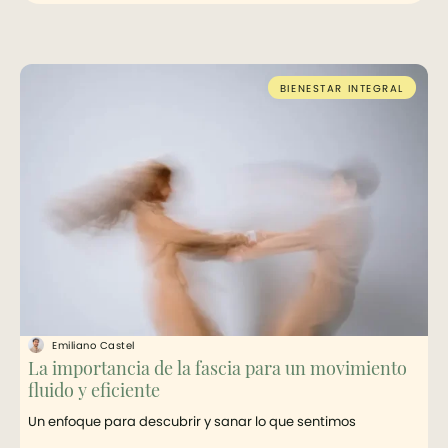
BIENESTAR INTEGRAL
Emiliano Castel
La importancia de la fascia para un movimiento
fluido y eficiente
Un enfoque para descubrir y sanar lo que sentimos