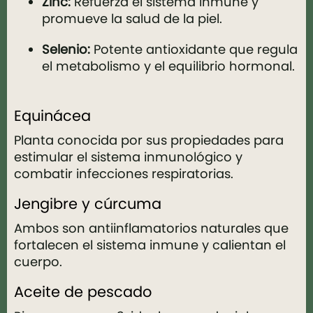
Zinc:
Refuerza el sistema inmune y
promueve la salud de la piel.
Selenio:
Potente antioxidante que regula
el metabolismo y el equilibrio hormonal.
Equinácea
Planta conocida por sus propiedades para
estimular el sistema inmunológico y
combatir infecciones respiratorias.
Jengibre y cúrcuma
Ambos son antiinflamatorios naturales que
fortalecen el sistema inmune y calientan el
cuerpo.
Aceite de pescado