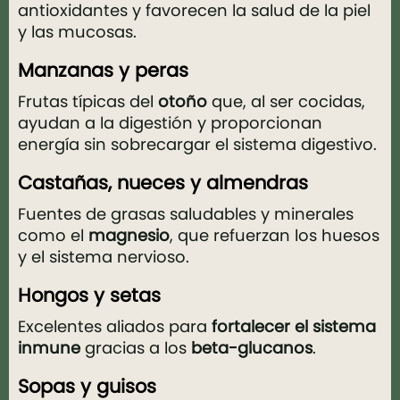
antioxidantes y favorecen la salud de la piel
y las mucosas.
Manzanas y peras
Frutas típicas del
otoño
que, al ser cocidas,
ayudan a la digestión y proporcionan
energía sin sobrecargar el sistema digestivo.
Castañas, nueces y almendras
Fuentes de grasas saludables y minerales
como el
magnesio
, que refuerzan los huesos
y el sistema nervioso.
Hongos y setas
Excelentes aliados para
fortalecer el sistema
inmune
gracias a los
beta-glucanos
.
Sopas y guisos