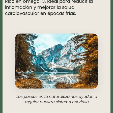
Rico en omega-3, ideal para reducir la
inflamación y mejorar la salud
cardiovascular en épocas frías.
Los paseos en la naturaleza nos ayudan a
regular nuestro sistema nervioso