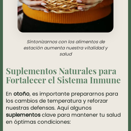
Sintonizarnos con los alimentos de
estación aumenta nuestra vitalidad y
salud
Suplementos Naturales para
Fortalecer el Sistema Inmune
En
otoño
, es importante prepararnos para
los cambios de temperatura y reforzar
nuestras defensas. Aquí algunos
suplementos
clave para mantener tu salud
en óptimas condiciones: