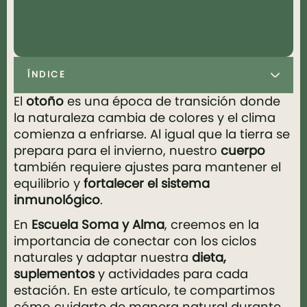
ÍNDICE
El
otoño
es una época de transición donde
la naturaleza cambia de colores y el clima
comienza a enfriarse. Al igual que la tierra se
prepara para el invierno, nuestro
cuerpo
también requiere ajustes para mantener el
equilibrio y
fortalecer el sistema
inmunológico
.
En
Escuela Soma y Alma
, creemos en la
importancia de conectar con los ciclos
naturales y adaptar nuestra
dieta,
suplementos
y actividades para cada
estación. En este artículo, te compartimos
cómo cuidarte de manera natural durante