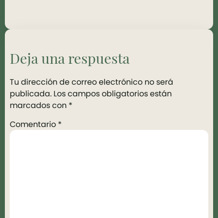
Deja una respuesta
Tu dirección de correo electrónico no será
publicada.
Los campos obligatorios están
marcados con
*
Comentario
*