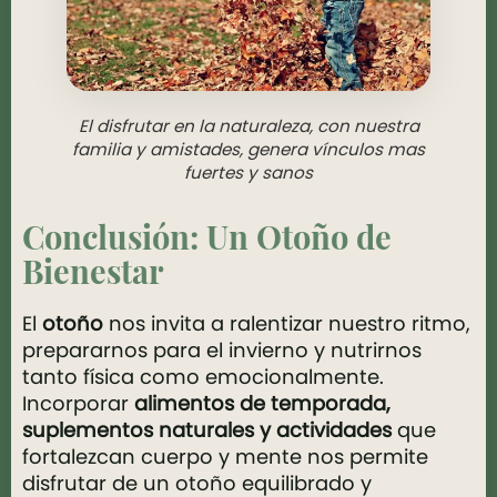
El disfrutar en la naturaleza, con nuestra
familia y amistades, genera vínculos mas
fuertes y sanos
Conclusión: Un Otoño de
Bienestar
El
otoño
nos invita a ralentizar nuestro ritmo,
prepararnos para el invierno y nutrirnos
tanto física como emocionalmente.
Incorporar
alimentos de temporada,
suplementos naturales y actividades
que
fortalezcan cuerpo y mente nos permite
disfrutar de un otoño equilibrado y