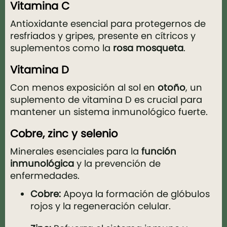
Vitamina C
Antioxidante esencial para protegernos de
resfriados y gripes, presente en cítricos y
suplementos como la
rosa mosqueta
.
Vitamina D
Con menos exposición al sol en
otoño
, un
suplemento de vitamina D es crucial para
mantener un sistema inmunológico fuerte.
Cobre, zinc y selenio
Minerales esenciales para la
función
inmunológica
y la prevención de
enfermedades.
Cobre:
Apoya la formación de glóbulos
rojos y la regeneración celular.