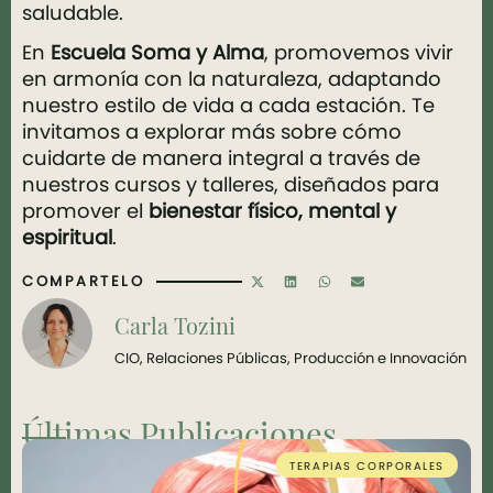
saludable.
En
Escuela Soma y Alma
, promovemos vivir
en armonía con la naturaleza, adaptando
nuestro estilo de vida a cada estación. Te
invitamos a explorar más sobre cómo
cuidarte de manera integral a través de
nuestros cursos y talleres, diseñados para
promover el
bienestar físico, mental y
espiritual
.
COMPARTELO
Carla Tozini
CIO, Relaciones Públicas, Producción e Innovación
Últimas Publicaciones
TERAPIAS CORPORALES