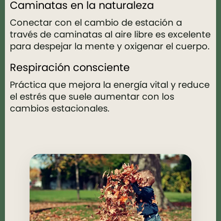
Caminatas en la naturaleza
Conectar con el cambio de estación a
través de caminatas al aire libre es excelente
para despejar la mente y oxigenar el cuerpo.
Respiración consciente
Práctica que mejora la energía vital y reduce
el estrés que suele aumentar con los
cambios estacionales.