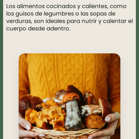
Los alimentos cocinados y calientes, como
los guisos de legumbres o las sopas de
verduras, son ideales para nutrir y calentar el
cuerpo desde adentro.