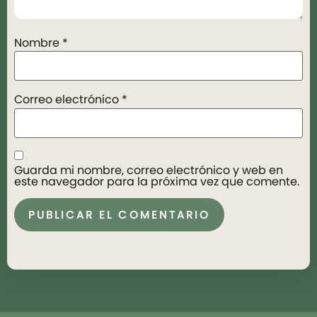
Nombre
*
Correo electrónico
*
Guarda mi nombre, correo electrónico y web en
este navegador para la próxima vez que comente.