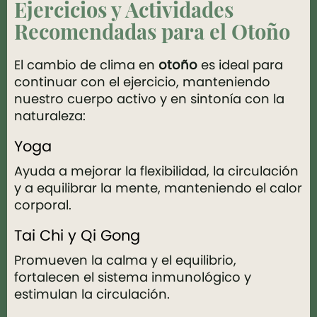
Ejercicios y Actividades
Recomendadas para el Otoño
El cambio de clima en
otoño
es ideal para
continuar con el ejercicio, manteniendo
nuestro cuerpo activo y en sintonía con la
naturaleza:
Yoga
Ayuda a mejorar la flexibilidad, la circulación
y a equilibrar la mente, manteniendo el calor
corporal.
Tai Chi y Qi Gong
Promueven la calma y el equilibrio,
fortalecen el sistema inmunológico y
estimulan la circulación.