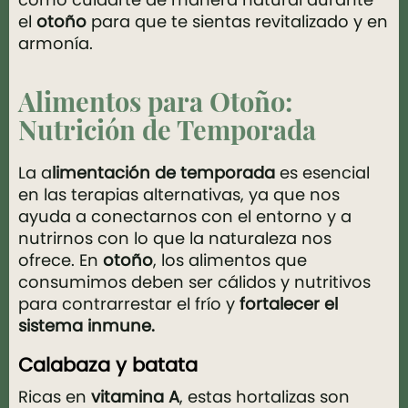
el
otoño
para que te sientas revitalizado y en
armonía.
Alimentos para Otoño:
Nutrición de Temporada
La a
limentación de temporada
es esencial
en las terapias alternativas, ya que nos
ayuda a conectarnos con el entorno y a
nutrirnos con lo que la naturaleza nos
ofrece. En
otoño
, los alimentos que
consumimos deben ser cálidos y nutritivos
para contrarrestar el frío y
fortalecer el
sistema inmune.
Calabaza y batata
Ricas en
vitamina A
, estas hortalizas son