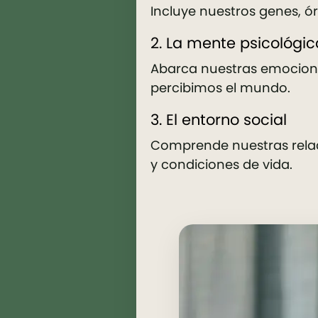
Incluye nuestros genes, ó
2. La mente psicológic
Abarca nuestras emocion
percibimos el mundo.
3. El entorno social
Comprende nuestras relac
y condiciones de vida.