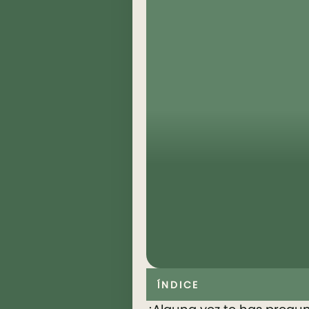
ÍNDICE