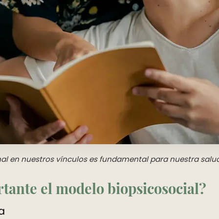
l en nuestros vínculos es fundamental para nuestra salud
tante el modelo biopsicosocial?
a