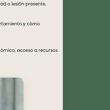
ad o lesión presente.
ortamiento y cómo
nómico, acceso a recursos