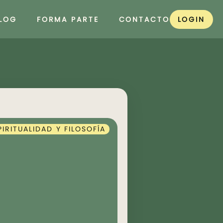
LOG
FORMA PARTE
CONTACTO
LOGIN
PIRITUALIDAD Y FILOSOFÍA