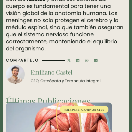
cuerpo es fundamental para tener una
visión global de la anatomía humana. Las
meninges no solo protegen el cerebro y la
médula espinal, sino que también aseguran
que el sistema nervioso funcione
correctamente, manteniendo el equilibrio
del organismo.
COMPARTELO
Emiliano Castel
CEO, Osteópata y Terapeuta Integral
Últimas Publicaciones
TERAPIAS CORPORALES