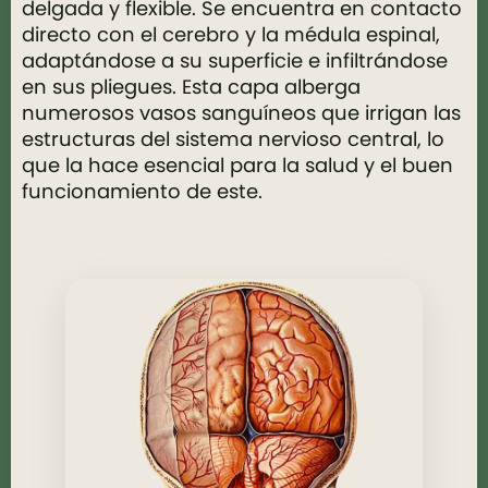
delgada y flexible. Se encuentra en contacto
directo con el cerebro y la médula espinal,
adaptándose a su superficie e infiltrándose
en sus pliegues. Esta capa alberga
numerosos vasos sanguíneos que irrigan las
estructuras del sistema nervioso central, lo
que la hace esencial para la salud y el buen
funcionamiento de este.