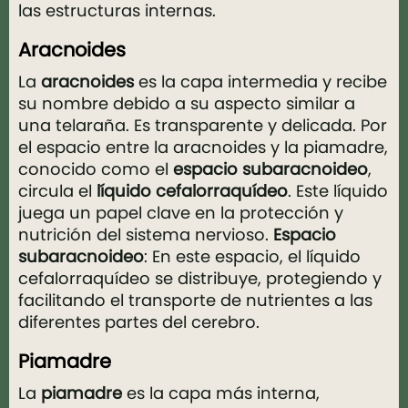
las estructuras internas.
Aracnoides
La
aracnoides
es la capa intermedia y recibe
su nombre debido a su aspecto similar a
una telaraña. Es transparente y delicada. Por
el espacio entre la aracnoides y la piamadre,
conocido como el
espacio subaracnoideo
,
circula el
líquido cefalorraquídeo
. Este líquido
juega un papel clave en la protección y
nutrición del sistema nervioso.
Espacio
subaracnoideo
: En este espacio, el líquido
cefalorraquídeo se distribuye, protegiendo y
facilitando el transporte de nutrientes a las
diferentes partes del cerebro.
Piamadre
La
piamadre
es la capa más interna,