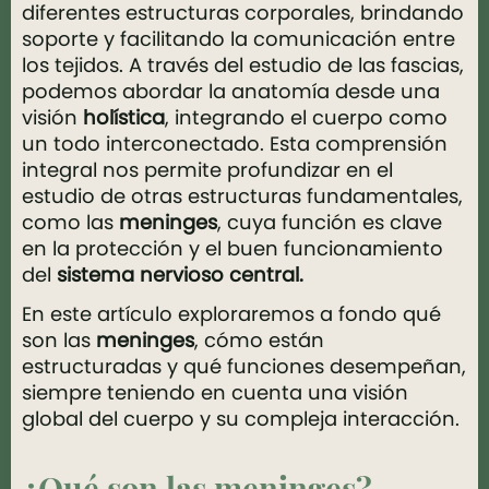
diferentes estructuras corporales, brindando
soporte y facilitando la comunicación entre
los tejidos. A través del estudio de las fascias,
podemos abordar la anatomía desde una
visión
holística
, integrando el cuerpo como
un todo interconectado. Esta comprensión
integral nos permite profundizar en el
estudio de otras estructuras fundamentales,
como las
meninges
, cuya función es clave
en la protección y el buen funcionamiento
del
sistema nervioso central.
En este artículo exploraremos a fondo qué
son las
meninges
, cómo están
estructuradas y qué funciones desempeñan,
siempre teniendo en cuenta una visión
global del cuerpo y su compleja interacción.