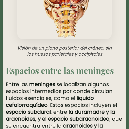
Visión de un plano posterior del cráneo, sin
los huesos parietales y occipitales
Espacios entre las meninges
Entre las
meninges
se localizan algunos
espacios intermedios por donde circulan
fluidos esenciales, como el
líquido
cefalorraquídeo
. Estos espacios incluyen el
espacio subdural
, entre
la duramadre y la
aracnoides, y el espacio subaracnoideo
, que
se encuentra entre la
aracnoides y la