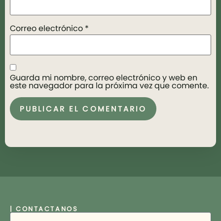
Correo electrónico
*
Guarda mi nombre, correo electrónico y web en
este navegador para la próxima vez que comente.
| CONTACTANOS