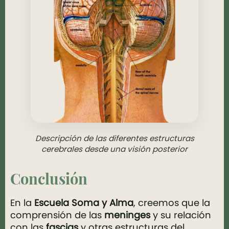
Descripción de las diferentes estructuras
cerebrales desde una visión posterior
Conclusión
En la
Escuela Soma y Alma
, creemos que la
comprensión de las
meninges
y su relación
con las
fascias
y otras estructuras del