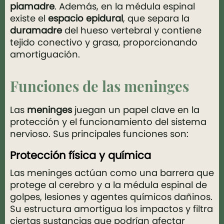
piamadre
. Además, en la médula espinal
existe el
espacio epidural
, que separa la
duramadre
del hueso vertebral y contiene
tejido conectivo y grasa, proporcionando
amortiguación.
Funciones de las meninges
Las
meninges
juegan un papel clave en la
protección y el funcionamiento del sistema
nervioso. Sus principales funciones son:
Protección física y química
Las meninges actúan como una barrera que
protege al cerebro y a la médula espinal de
golpes, lesiones y agentes químicos dañinos.
Su estructura amortigua los impactos y filtra
ciertas sustancias que podrían afectar