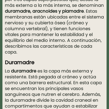
más externa a la más interna, se denominan
duramadre, aracnoides y piamadre
. Estas
membranas están ubicadas entre el sistema
nervioso y su cubierta ósea (cráneo y
columna vertebral), y tienen funciones
vitales para mantener la estabilidad y el
equilibrio del medio interno. A continuación,
describimos las características de cada
capa.
Duramadre
La
duramadre
es la capa más externa y
resistente. Está pegada al cráneo y actúa
como una barrera estructural. En esta capa
se encuentran los principales vasos
sanguíneos que nutren el cerebro. Además,
la duramadre divide la cavidad craneal en
compartimentos que ayudan a estabilizar