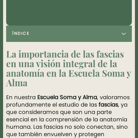
ÍNDICE
La importancia de las fascias
en una visión integral de la
anatomía en la Escuela Soma y
Alma
En nuestra
Escuela Soma y Alma
, valoramos
profundamente el estudio de las
fascias
, ya
que consideramos que son una parte
esencial en la comprensión de la anatomía
humana. Las fascias no solo conectan, sino
que también envuelven y protegen