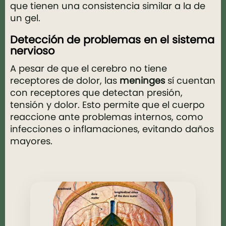
que tienen una consistencia similar a la de
un gel.
Detección de problemas en el sistema
nervioso
A pesar de que el cerebro no tiene
receptores de dolor, las
meninges
sí cuentan
con receptores que detectan presión,
tensión y dolor. Esto permite que el cuerpo
reaccione ante problemas internos, como
infecciones o inflamaciones, evitando daños
mayores.