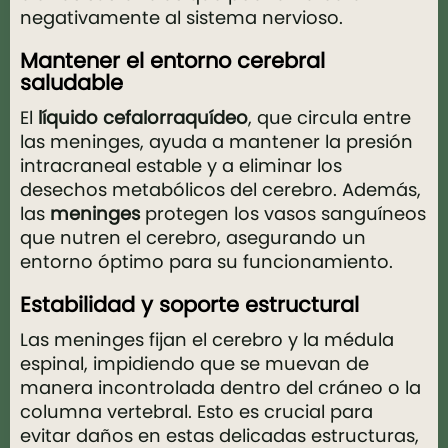
negativamente al sistema nervioso.
Mantener el entorno cerebral
saludable
El
líquido cefalorraquídeo
, que circula entre
las meninges, ayuda a mantener la presión
intracraneal estable y a eliminar los
desechos metabólicos del cerebro. Además,
las
meninges
protegen los vasos sanguíneos
que nutren el cerebro, asegurando un
entorno óptimo para su funcionamiento.
Estabilidad y soporte estructural
Las meninges fijan el cerebro y la médula
espinal, impidiendo que se muevan de
manera incontrolada dentro del cráneo o la
columna vertebral. Esto es crucial para
evitar daños en estas delicadas estructuras,