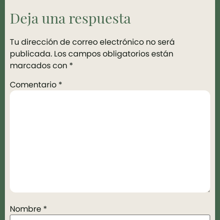
Deja una respuesta
Tu dirección de correo electrónico no será
publicada.
Los campos obligatorios están
marcados con
*
Comentario
*
Nombre
*