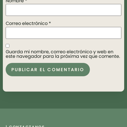
Nombre
*
Correo electrónico
*
Guarda mi nombre, correo electrónico y web en
este navegador para la próxima vez que comente.