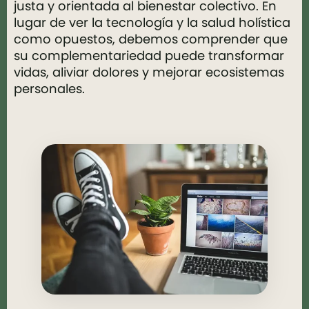
justa y orientada al bienestar colectivo. En
lugar de ver la tecnología y la salud holística
como opuestos, debemos comprender que
su complementariedad puede transformar
vidas, aliviar dolores y mejorar ecosistemas
personales.