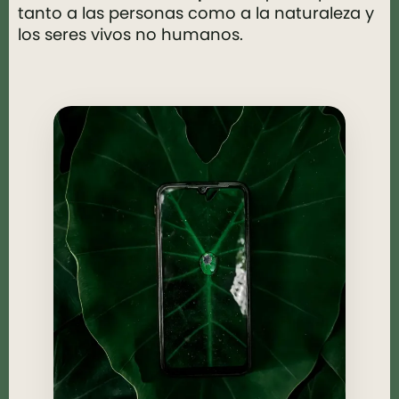
tanto a las personas como a la naturaleza y
los seres vivos no humanos.