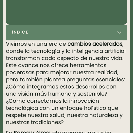
ÍNDICE
Vivimos en una era de
cambios acelerados
,
donde la tecnología y la inteligencia artificial
transforman cada aspecto de nuestra vida.
Este avance nos ofrece herramientas
poderosas para mejorar nuestra realidad,
pero también plantea preguntas esenciales:
¿Cómo integramos estos desarrollos con
una visión más humana y sostenible?
¿Cómo conectamos la innovación
tecnológica con un enfoque holístico que
respete nuestra salud, nuestra naturaleza y
nuestras tradiciones?
En
Soma y Alma
, abrazamos una visión