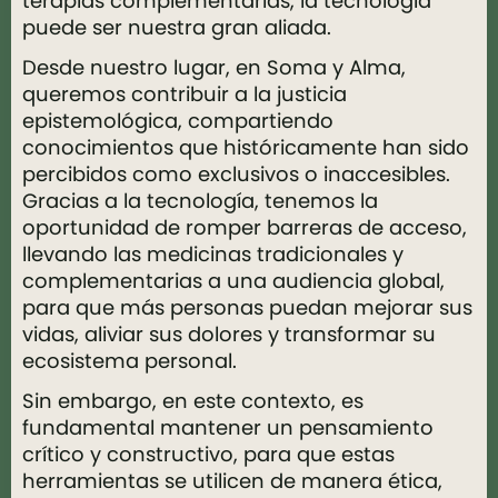
terapias complementarias, la tecnología
puede ser nuestra gran aliada.
Desde nuestro lugar, en Soma y Alma,
queremos contribuir a la justicia
epistemológica, compartiendo
conocimientos que históricamente han sido
percibidos como exclusivos o inaccesibles.
Gracias a la tecnología, tenemos la
oportunidad de romper barreras de acceso,
llevando las medicinas tradicionales y
complementarias a una audiencia global,
para que más personas puedan mejorar sus
vidas, aliviar sus dolores y transformar su
ecosistema personal.
Sin embargo, en este contexto, es
fundamental mantener un pensamiento
crítico y constructivo, para que estas
herramientas se utilicen de manera ética,