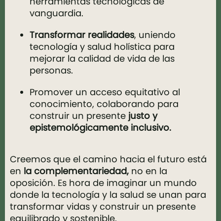
herramientas tecnológicas de
vanguardia.
Transformar realidades
, uniendo
tecnología y salud holística para
mejorar la calidad de vida de las
personas.
Promover un acceso equitativo al
conocimiento, colaborando para
construir un presente
justo y
epistemológicamente inclusivo.
Creemos que el camino hacia el futuro está
en
la complementariedad,
no en la
oposición. Es hora de imaginar un mundo
donde la tecnología y la salud se unan para
transformar vidas y construir un presente
equilibrado y sostenible.