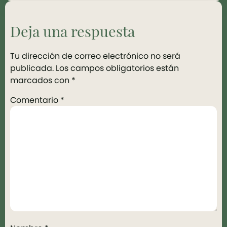
Deja una respuesta
Tu dirección de correo electrónico no será
publicada.
Los campos obligatorios están
marcados con
*
Comentario
*