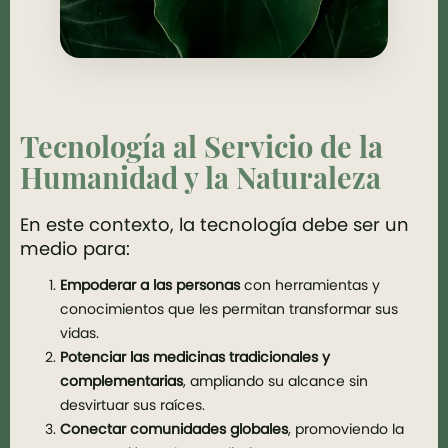
Tecnología al Servicio de la
Humanidad y la Naturaleza
En este contexto, la tecnología debe ser un
medio para:
Empoderar a las personas
con herramientas y
conocimientos que les permitan transformar sus
vidas.
Potenciar las medicinas tradicionales y
complementarias
, ampliando su alcance sin
desvirtuar sus raíces.
Conectar comunidades globales
, promoviendo la