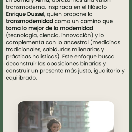
transmoderna, inspirada en el filósofo
Enrique Dussel
, quien propone la
transmodernidad
como un camino que
toma lo mejor de la modernidad
(tecnología, ciencia, innovación) y lo
complementa con lo ancestral (medicinas
tradicionales, sabidurías milenarias y
prácticas holísticas). Este enfoque busca
deconstruir las oposiciones binarias y
construir un presente más justo, igualitario y
equilibrado.