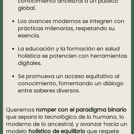
conocimiento ancestral a un público
global.
Los avances modernos se integren con
prácticas milenarias, respetando su
esencia.
La educación y la formación en salud
holística se potencien con herramientas
digitales.
Se promueva un acceso equitativo al
conocimiento, fomentando un diálogo
entre saberes diversos.
Queremos
romper con el paradigma
binario
que separa lo tecnológico de lo humano, lo
moderno de lo ancestral, y avanzar hacia un
modelo
holístico de equilibrio
que respete