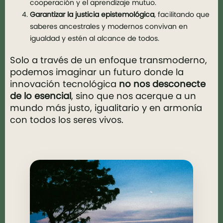
cooperación y el aprendizaje mutuo.
Garantizar la justicia epistemológica
, facilitando que
saberes ancestrales y modernos convivan en
igualdad y estén al alcance de todos.
Solo a través de un enfoque transmoderno,
podemos imaginar un futuro donde la
innovación tecnológica
no nos desconecte
de lo esencial
, sino que nos acerque a un
mundo más justo, igualitario y en armonía
con todos los seres vivos.