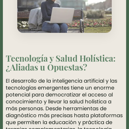
Tecnología y Salud Holística:
¿Aliadas u Opuestas?
El desarrollo de la inteligencia artificial y las
tecnologías emergentes tiene un enorme
potencial para democratizar el acceso al
conocimiento y llevar la salud holística a
más personas. Desde herramientas de
diagnóstico más precisas hasta plataformas
que permiten la educación y práctica de