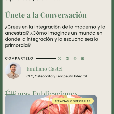
Únete a la Conversación
¿Crees en la integración de lo moderno y lo
ancestral? ¿Cómo imaginas un mundo en
donde la integración y la escucha sea lo
primordial?
COMPARTELO
Emiliano Castel
CEO, Osteópata y Terapeuta Integral
Últimas Publicaciones
TERAPIAS CORPORALES