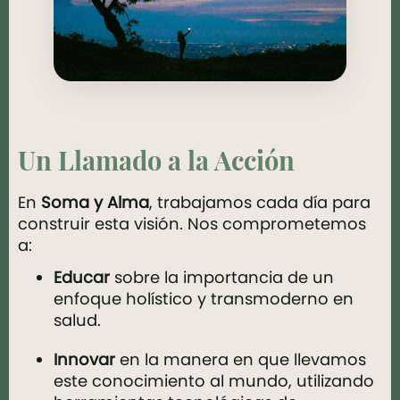
Un Llamado a la Acción
En
Soma y Alma
, trabajamos cada día para
construir esta visión. Nos comprometemos
a:
Educar
sobre la importancia de un
enfoque holístico y transmoderno en
salud.
Innovar
en la manera en que llevamos
este conocimiento al mundo, utilizando