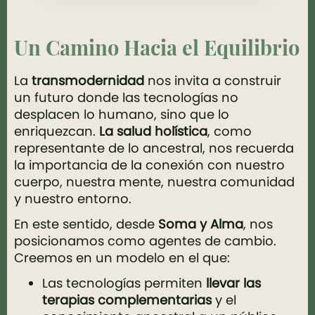
Un Camino Hacia el Equilibrio
La
transmodernidad
nos invita a construir
un futuro donde las tecnologías no
desplacen lo humano, sino que lo
enriquezcan.
La salud holística
, como
representante de lo ancestral, nos recuerda
la importancia de la conexión con nuestro
cuerpo, nuestra mente, nuestra comunidad
y nuestro entorno.
En este sentido, desde
Soma y Alma
, nos
posicionamos como agentes de cambio.
Creemos en un modelo en el que:
Las tecnologías permiten
llevar las
terapias complementarias
y el